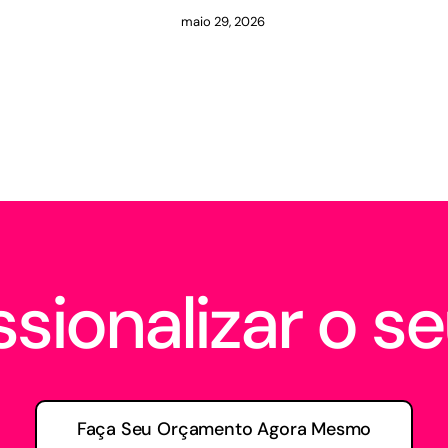
maio 29, 2026
sionalizar o se
Faça Seu Orçamento Agora Mesmo