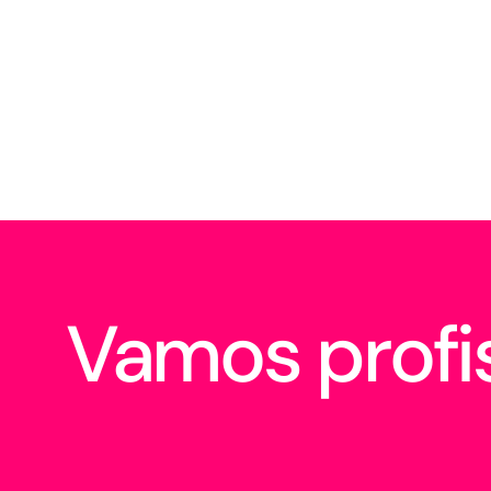
Vamos profis