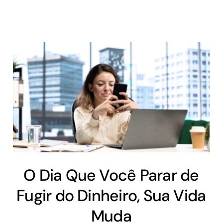
O Dia Que Você Parar de
Fugir do Dinheiro, Sua Vida
Muda