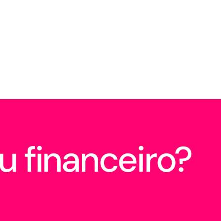
u financeiro?