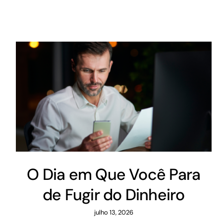
O Dia em Que Você Para
de Fugir do Dinheiro
julho 13, 2026