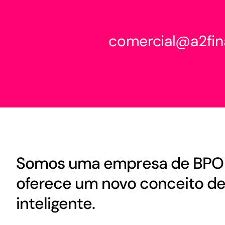
comercial@a2fin
Somos uma empresa de BPO 
oferece um novo conceito de 
inteligente.