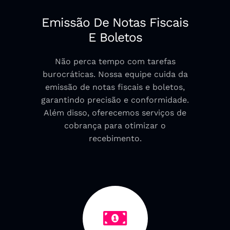
Emissão De Notas Fiscais
E Boletos
Não perca tempo com tarefas
burocráticas. Nossa equipe cuida da
emissão de notas fiscais e boletos,
garantindo precisão e conformidade.
Além disso, oferecemos serviços de
cobrança para otimizar o
recebimento.