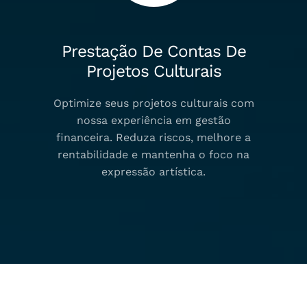
Prestação De Contas De
Projetos Culturais
Optimize seus projetos culturais com
nossa experiência em gestão
financeira. Reduza riscos, melhore a
rentabilidade e mantenha o foco na
expressão artística.