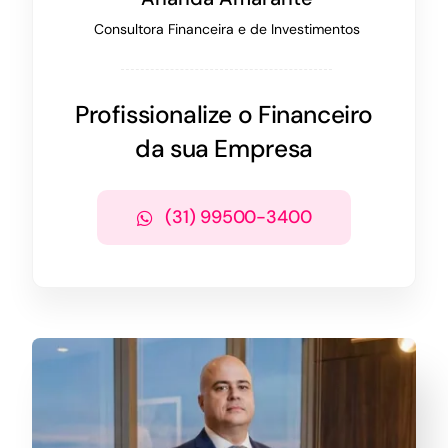
Consultora Financeira e de Investimentos
Profissionalize o Financeiro
da sua Empresa
(31) 99500-3400