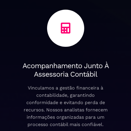
Acompanhamento Junto À
Assessoria Contábil
Vinculamos a gestão financeira à
contabilidade, garantindo
conformidade e evitando perda de
recursos. Nossos analistas fornecem
informações organizadas para um
processo contábil mais confiável.