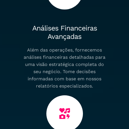
Análises Financeiras
Avançadas
Além das operações, fornecemos
análises financeiras detalhadas para
uma visão estratégica completa do
seu negócio. Tome decisões
informadas com base em nossos
relatórios especializados.