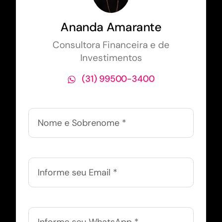
Ananda Amarante
Consultora Financeira e de
Investimentos
(31) 99500-3400