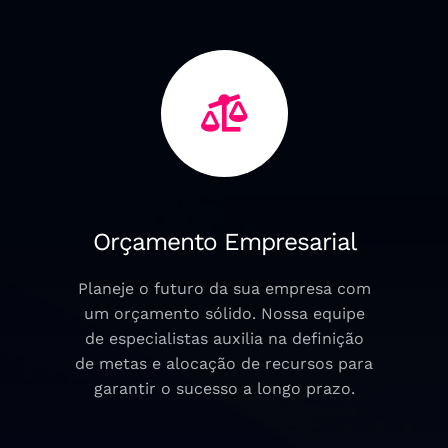
Orçamento Empresarial
Planeje o futuro da sua empresa com
um orçamento sólido. Nossa equipe
de especialistas auxilia na definição
de metas e alocação de recursos para
garantir o sucesso a longo prazo.