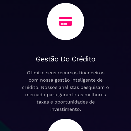
Gestão Do Crédito
Otimize seus recursos financeiros
com nossa gestão inteligente de
crédito. Nossos analistas pesquisam o
mercado para garantir as melhores
taxas e oportunidades de
investimento.