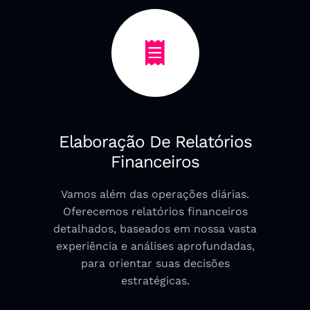
Elaboração De Relatórios
Financeiros
Vamos além das operações diárias.
Oferecemos relatórios financeiros
detalhados, baseados em nossa vasta
experiência e análises aprofundadas,
para orientar suas decisões
estratégicas.