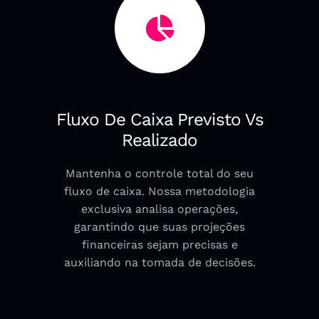
Fluxo De Caixa Previsto Vs
Realizado
Mantenha o controle total do seu
fluxo de caixa. Nossa metodologia
exclusiva analisa operações,
garantindo que suas projeções
financeiras sejam precisas e
auxiliando na tomada de decisões.