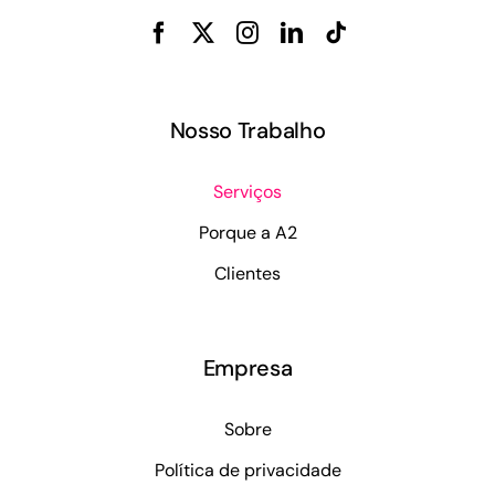
Nosso Trabalho
Serviços
Porque a A2
Clientes
Empresa
Sobre
Política de privacidade