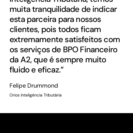
muita tranquilidade de indicar
esta parceira para nossos
clientes, pois todos ficam
extremamente satisfeitos com
os serviços de BPO Financeiro
da A2, que é sempre muito
fluido e eficaz.”
Felipe Drummond
Orios Inteligência Tributária