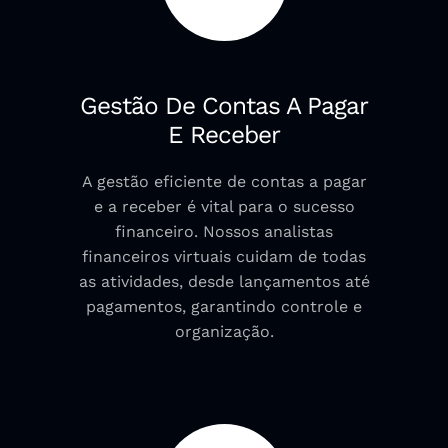
Gestão De Contas A Pagar
E Receber
A gestão eficiente de contas a pagar
e a receber é vital para o sucesso
financeiro. Nossos analistas
financeiros virtuais cuidam de todas
as atividades, desde lançamentos até
pagamentos, garantindo controle e
organização.