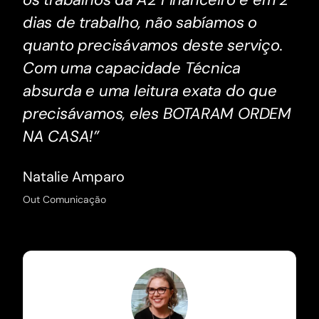
dias de trabalho, não sabíamos o
quanto precisávamos deste serviço.
Com uma capacidade Técnica
absurda e uma leitura exata do que
precisávamos, eles BOTARAM ORDEM
NA CASA!”
Natalie Amparo
Out Comunicação