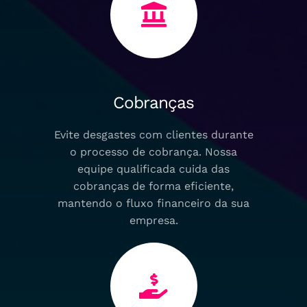
Cobranças
Evite desgastes com clientes durante
o processo de cobrança. Nossa
equipe qualificada cuida das
cobranças de forma eficiente,
mantendo o fluxo financeiro da sua
empresa.