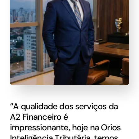
“A qualidade dos serviços da
A2 Financeiro é
impressionante, hoje na Orios
Inteligência Tributária, temos