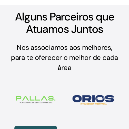
Alguns Parceiros que
Atuamos Juntos
Nos associamos aos melhores,
para te oferecer o melhor de cada
área