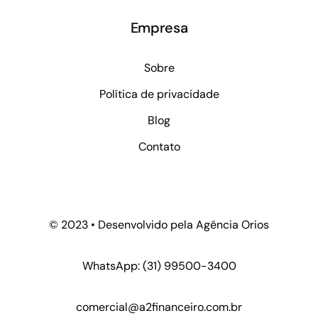
Empresa
Sobre
Política de privacidade
Blog
Contato
© 2023 • Desenvolvido pela
Agência Orios
WhatsApp:
(31) 99500-3400
comercial@a2financeiro.com.br