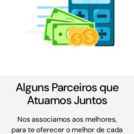
Alguns Parceiros que
Atuamos Juntos
Nos associamos aos melhores,
para te oferecer o melhor de cada