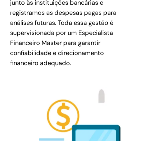
junto às instituições bancárias e
registramos as despesas pagas para
análises futuras. Toda essa gestão é
supervisionada por um Especialista
Financeiro Master para garantir
confiabilidade e direcionamento
financeiro adequado.