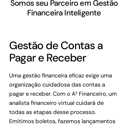
Somos seu Parceiro em Gestão
Financeira Inteligente
Gestão de Contas a
Pagar e Receber
Uma gestão financeira eficaz exige uma
organização cuidadosa das contas a
pagar e receber. Com o A² Financeiro, um
analista financeiro virtual cuidará de
todas as etapas desse processo.
Emitimos boletos, fazemos lançamentos