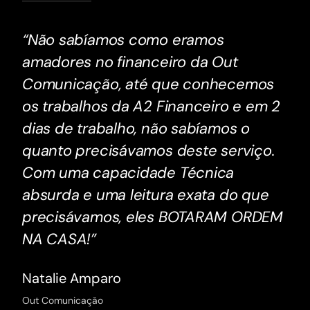
“Não sabíamos como eramos
amadores no financeiro da Out
Comunicação, até que conhecemos
os trabalhos da A2 Financeiro e em 2
dias de trabalho, não sabíamos o
quanto precisávamos deste serviço.
Com uma capacidade Técnica
absurda e uma leitura exata do que
precisávamos, eles BOTARAM ORDEM
NA CASA!”
Natalie Amparo
Out Comunicação