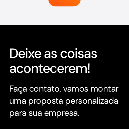
Deixe as coisas
acontecerem!
Faça contato, vamos montar
uma proposta personalizada
para sua empresa.