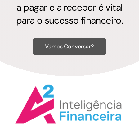
a pagar e a receber é vital
para o sucesso financeiro.
Vamos Conversar?