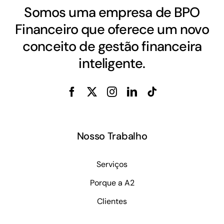
Somos uma empresa de BPO
Financeiro que oferece um novo
conceito de gestão financeira
inteligente.
Nosso Trabalho
Serviços
Porque a A2
Clientes