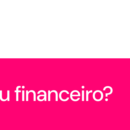
u financeiro?