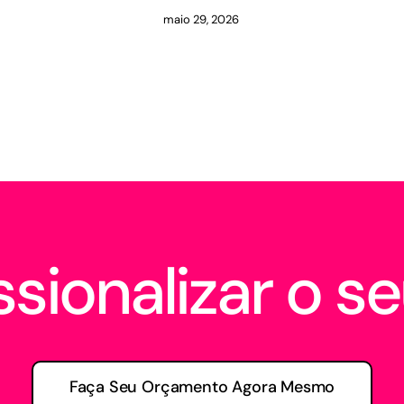
maio 29, 2026
sionalizar o se
Faça Seu Orçamento Agora Mesmo