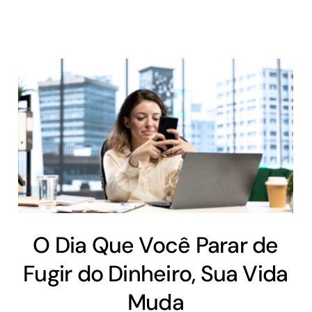
O Dia Que Você Parar de
Fugir do Dinheiro, Sua Vida
Muda