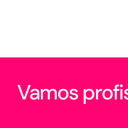
Vamos profis