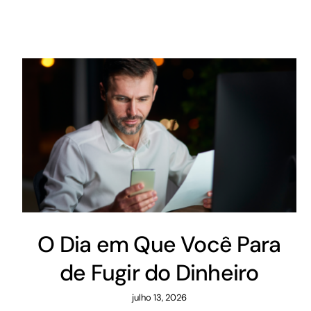
O Dia em Que Você Para
de Fugir do Dinheiro
julho 13, 2026