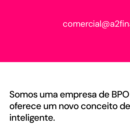
comercial@a2fin
Somos uma empresa de BPO 
oferece um novo conceito de 
inteligente.