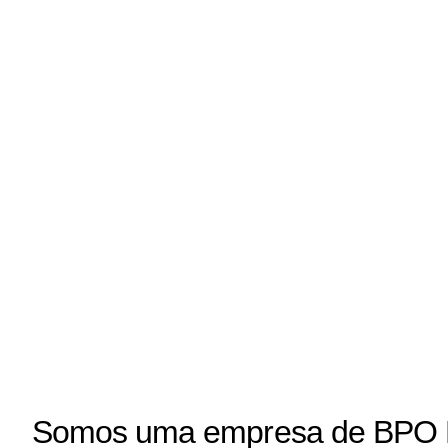
Somos uma empresa de BPO F