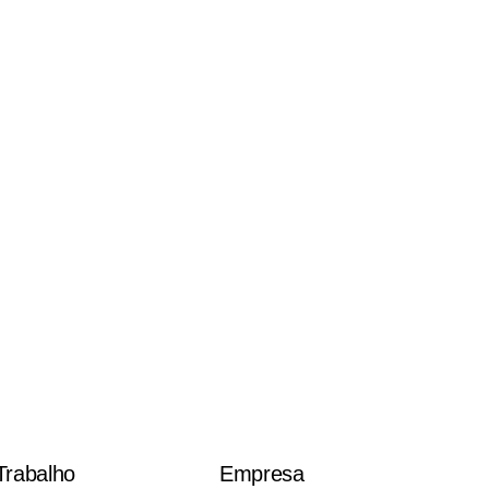
Trabalho
Empresa