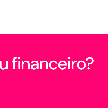
u financeiro?