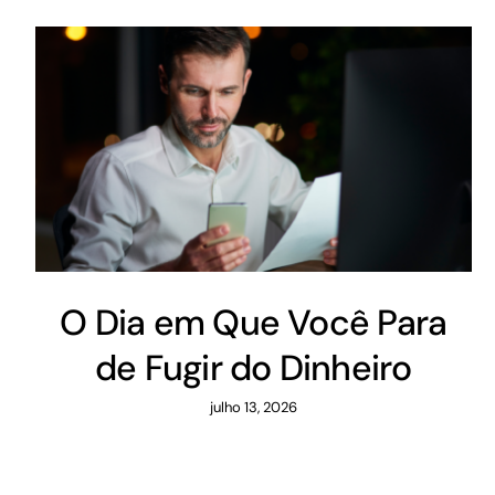
O Dia em Que Você Para
de Fugir do Dinheiro
julho 13, 2026