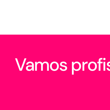
Vamos profis