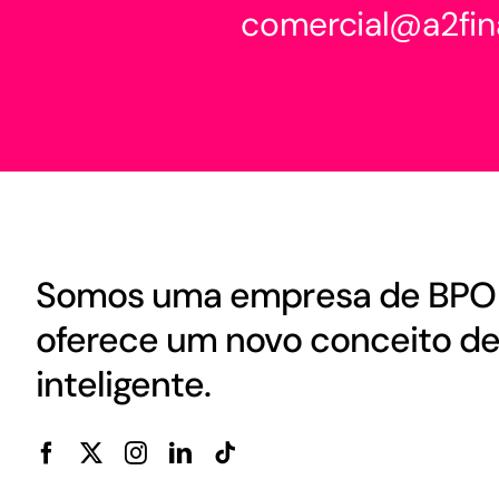
comercial@a2fin
Somos uma empresa de BPO 
oferece um novo conceito de 
inteligente.