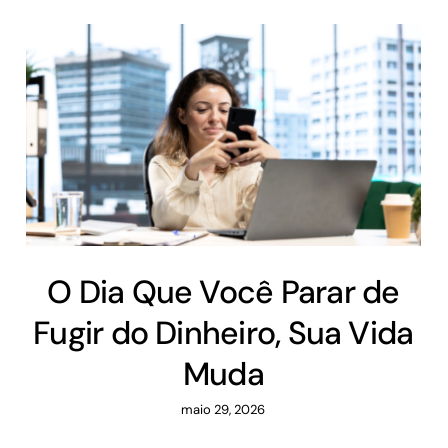
O Dia Que Você Parar de
Fugir do Dinheiro, Sua Vida
Muda
maio 29, 2026