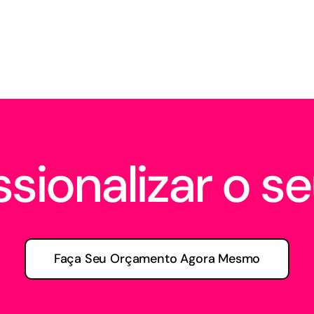
sionalizar o se
Faça Seu Orçamento Agora Mesmo