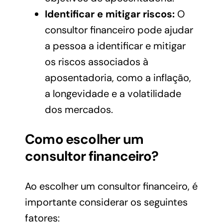
Identificar e mitigar riscos:
O
consultor financeiro pode ajudar
a pessoa a identificar e mitigar
os riscos associados à
aposentadoria, como a inflação,
a longevidade e a volatilidade
dos mercados.
Como escolher um
consultor financeiro?
Ao escolher um consultor financeiro, é
importante considerar os seguintes
fatores: