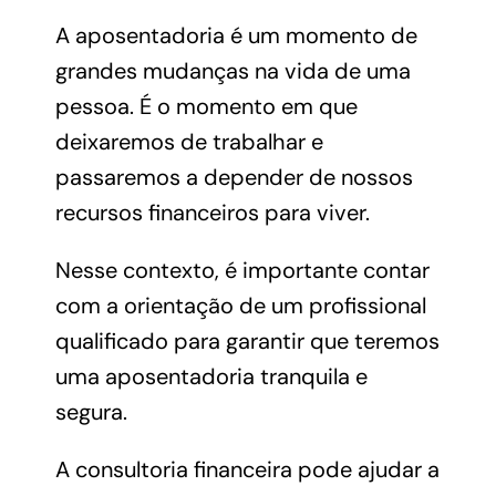
A aposentadoria é um momento de
grandes mudanças na vida de uma
pessoa. É o momento em que
deixaremos de trabalhar e
passaremos a depender de nossos
recursos financeiros para viver.
Nesse contexto, é importante contar
com a orientação de um profissional
qualificado para garantir que teremos
uma aposentadoria tranquila e
segura.
A consultoria financeira pode ajudar a