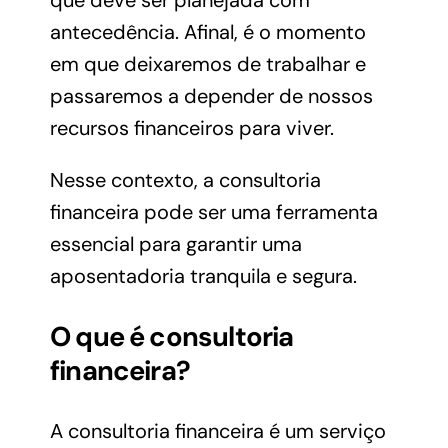
que deve ser planejada com
antecedência. Afinal, é o momento
em que deixaremos de trabalhar e
passaremos a depender de nossos
recursos financeiros para viver.
Nesse contexto, a consultoria
financeira pode ser uma ferramenta
essencial para garantir uma
aposentadoria tranquila e segura.
O que é consultoria
financeira?
A consultoria financeira é um serviço