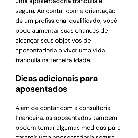
uma aposentadoria tranquila e
segura. Ao contar com a orientação
de um profissional qualificado, você
pode aumentar suas chances de
alcançar seus objetivos de
aposentadoria e viver uma vida
tranquila na terceira idade.
Dicas adicionais para
aposentados
Além de contar com a consultoria
financeira, os aposentados também
podem tomar algumas medidas para
garantir uma aposentadoria segura,