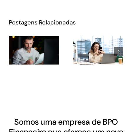
Postagens Relacionadas
Somos uma empresa de BPO
Financeiro que oferece um novo