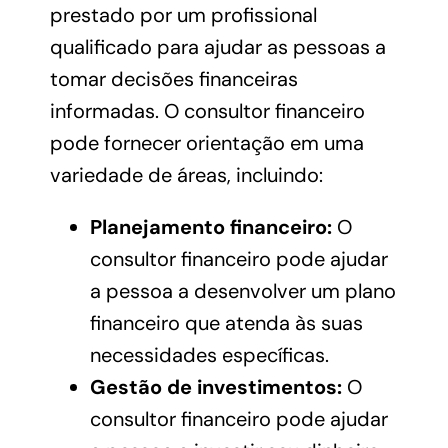
prestado por um profissional
qualificado para ajudar as pessoas a
tomar decisões financeiras
informadas. O consultor financeiro
pode fornecer orientação em uma
variedade de áreas, incluindo:
Planejamento financeiro:
O
consultor financeiro pode ajudar
a pessoa a desenvolver um plano
financeiro que atenda às suas
necessidades específicas.
Gestão de investimentos:
O
consultor financeiro pode ajudar