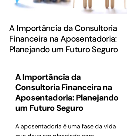
A Importância da Consultoria
Financeira na Aposentadoria:
Planejando um Futuro Seguro
A Importância da
Consultoria Financeira na
Aposentadoria: Planejando
um Futuro Seguro
A aposentadoria é uma fase da vida