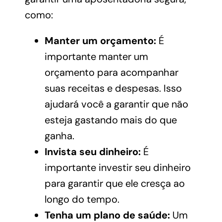
como:
Manter um orçamento:
É
importante manter um
orçamento para acompanhar
suas receitas e despesas. Isso
ajudará você a garantir que não
esteja gastando mais do que
ganha.
Invista seu dinheiro:
É
importante investir seu dinheiro
para garantir que ele cresça ao
longo do tempo.
Tenha um plano de saúde:
Um