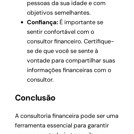
pessoas da sua idade e com
objetivos semelhantes.
Confiança:
É importante se
sentir confortável com o
consultor financeiro. Certifique-
se de que você se sente à
vontade para compartilhar suas
informações financeiras com o
consultor.
Conclusão
A consultoria financeira pode ser uma
ferramenta essencial para garantir