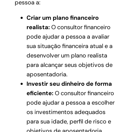
pessoa a:
Criar um plano financeiro
realista:
O consultor financeiro
pode ajudar a pessoa a avaliar
sua situação financeira atual e a
desenvolver um plano realista
para alcançar seus objetivos de
aposentadoria.
Investir seu dinheiro de forma
eficiente:
O consultor financeiro
pode ajudar a pessoa a escolher
os investimentos adequados
para sua idade, perfil de risco e
objetivos de aposentadoria.