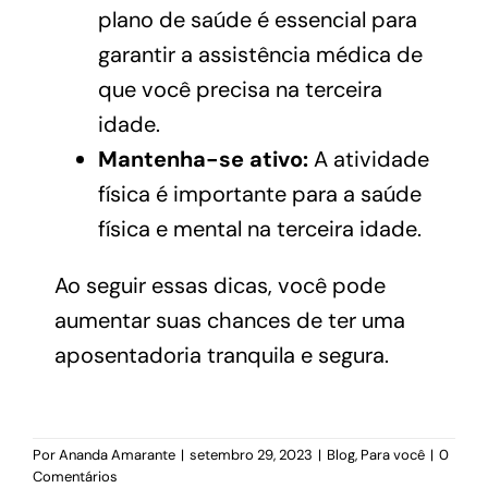
plano de saúde é essencial para
garantir a assistência médica de
que você precisa na terceira
idade.
Mantenha-se ativo:
A atividade
física é importante para a saúde
física e mental na terceira idade.
Ao seguir essas dicas, você pode
aumentar suas chances de ter uma
aposentadoria tranquila e segura.
Por
Ananda Amarante
|
setembro 29, 2023
|
Blog
,
Para você
|
0
Comentários