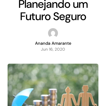
Planejando um
Futuro Seguro
Ananda Amarante
Jun 16, 2020