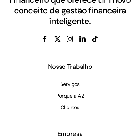
conceito de gestão financeira
inteligente.
Nosso Trabalho
Serviços
Porque a A2
Clientes
Empresa