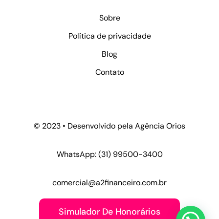
Sobre
Política de privacidade
Blog
Contato
© 2023 • Desenvolvido pela
Agência Orios
WhatsApp:
(31) 99500-3400
comercial@a2financeiro.com.br
Simulador De Honorários