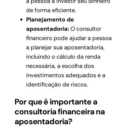
a pessoa a investir seu dinheiro
de forma eficiente.
Planejamento de
aposentadoria:
O consultor
financeiro pode ajudar a pessoa
a planejar sua aposentadoria,
incluindo o cálculo da renda
necessária, a escolha dos
investimentos adequados e a
identificação de riscos.
Por que é importante a
consultoria financeira na
aposentadoria?