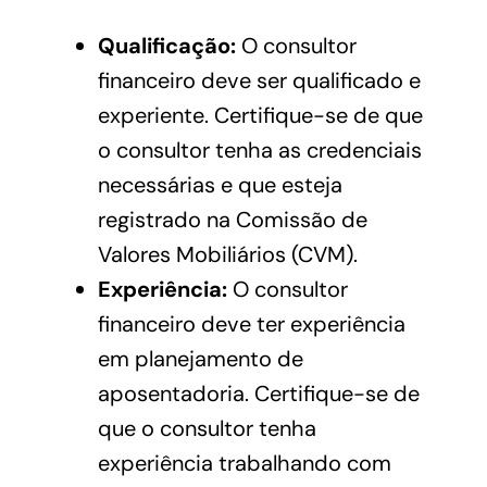
Qualificação:
O consultor
financeiro deve ser qualificado e
experiente. Certifique-se de que
o consultor tenha as credenciais
necessárias e que esteja
registrado na Comissão de
Valores Mobiliários (CVM).
Experiência:
O consultor
financeiro deve ter experiência
em planejamento de
aposentadoria. Certifique-se de
que o consultor tenha
experiência trabalhando com