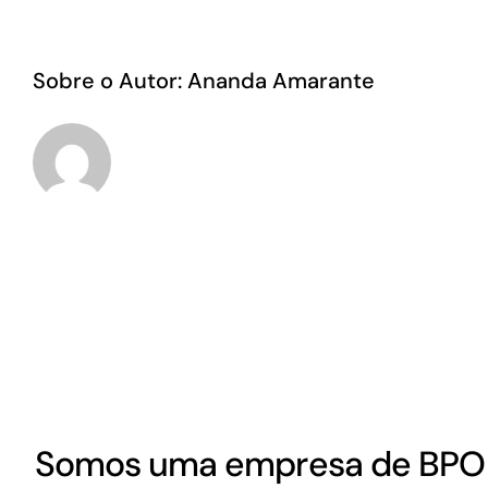
Sobre o Autor:
Ananda Amarante
Somos uma empresa de BPO 