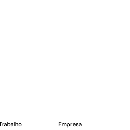
Trabalho
Empresa