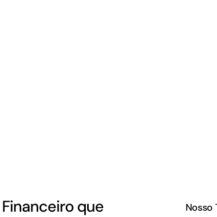
Financeiro que
Nosso 