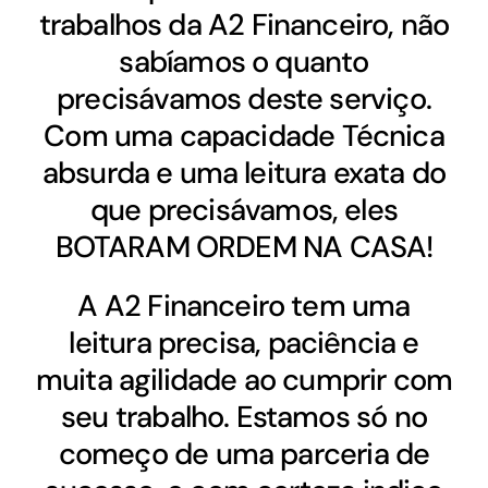
trabalhos da A2 Financeiro, não
sabíamos o quanto
precisávamos deste serviço.
Com uma capacidade Técnica
absurda e uma leitura exata do
que precisávamos, eles
BOTARAM ORDEM NA CASA!
A A2 Financeiro tem uma
leitura precisa, paciência e
muita agilidade ao cumprir com
seu trabalho. Estamos só no
começo de uma parceria de