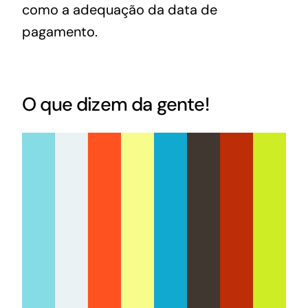
como a adequação da data de
pagamento.
O que dizem da gente!