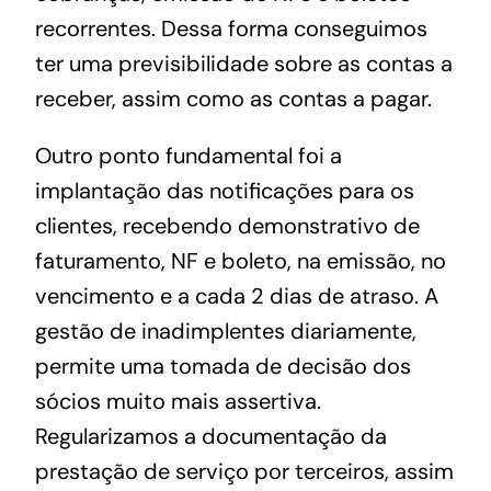
recorrentes. Dessa forma conseguimos
ter uma previsibilidade sobre as contas a
receber, assim como as contas a pagar.
Outro ponto fundamental foi a
implantação das notificações para os
clientes, recebendo demonstrativo de
faturamento, NF e boleto, na emissão, no
vencimento e a cada 2 dias de atraso.
A
gestão de inadimplentes diariamente,
permite uma tomada de decisão dos
sócios muito mais assertiva.
Regularizamos a documentação da
prestação de serviço por terceiros, assim