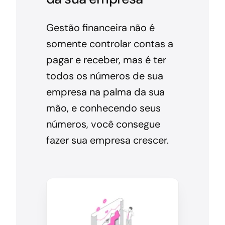
Gestão financeira não é
somente controlar contas a
pagar e receber, mas é ter
todos os números de sua
empresa na palma da sua
mão, e conhecendo seus
números, você consegue
fazer sua empresa crescer.