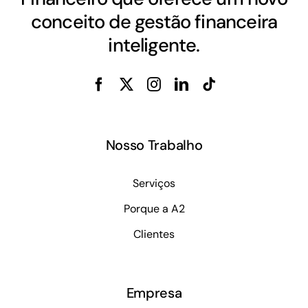
conceito de gestão financeira
inteligente.
Nosso Trabalho
Serviços
Porque a A2
Clientes
Empresa