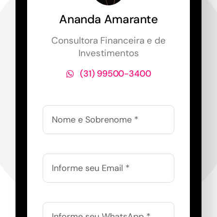
Ananda Amarante
Consultora Financeira e de
Investimentos
(31) 99500-3400