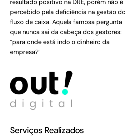
resultado positivo na DRE, porém não é
percebido pela deficiência na gestão do
fluxo de caixa. Aquela famosa pergunta
que nunca sai da cabeça dos gestores:
“
para onde está indo o dinheiro da
empresa?”
Serviços Realizados