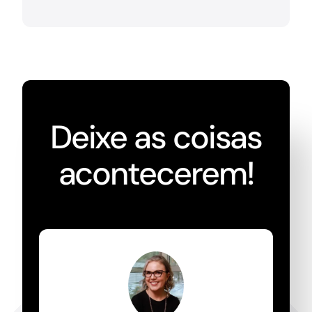
Deixe as coisas
acontecerem!