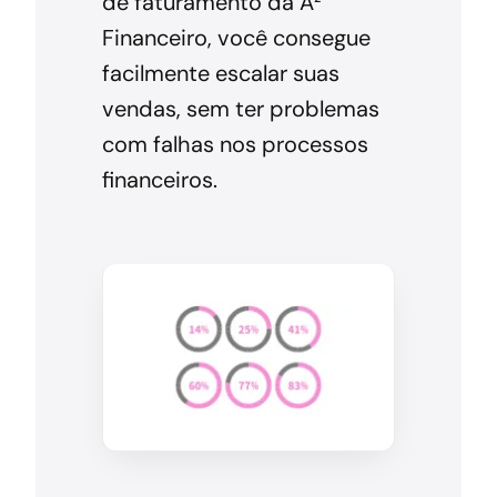
de faturamento da A²
Financeiro, você consegue
facilmente escalar suas
vendas, sem ter problemas
com falhas nos processos
financeiros.