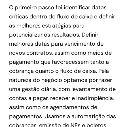
O primeiro passo foi identificar datas
críticas dentro do fluxo de caixa e definir
as melhores estratégias para
potencializar os resultados. Definir
melhores datas para vencimento de
novos contratos, assim como meios de
pagamento que favorecessem tanto a
cobrança quanto o fluxo de caixa.
Pela
natureza do negócio optamos por fazer
uma gestão diária, com levantamento de
contas a pagar, receber e inadimplência,
assim como os agendamentos de
pagamentos. Usamos a a
utomatição das
cobranças, emissão de NFs e boletos