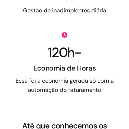
Gestão de inadimplentes diária
120h-
Economia de Horas
Essa foi a economia gerada só com a
automação do faturamento
Até que conhecemos os