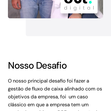
Nosso Desafio
O nosso principal desafio foi fazer a
gestão de fluxo de caixa alinhado com os
objetivos da empresa, foi u
m caso
clássico em que a empresa tem um