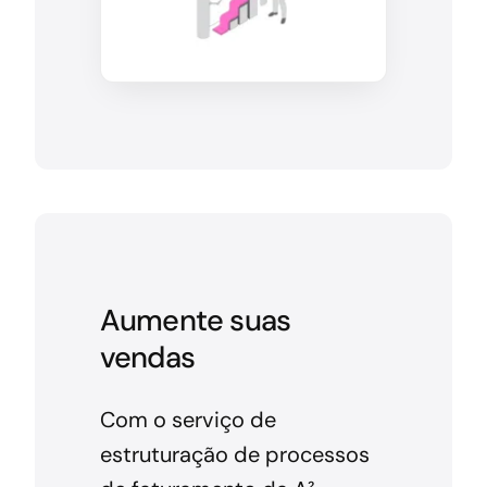
Aumente suas
vendas
Com o serviço de
estruturação de processos